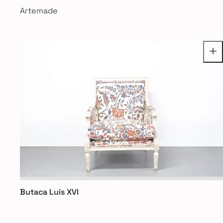
Artemade
Butaca Luis XVI