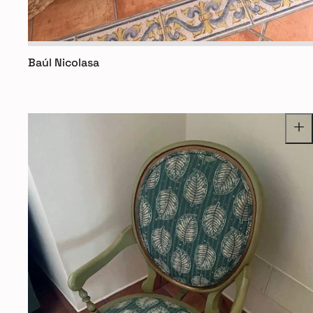
Baúl Nicolasa