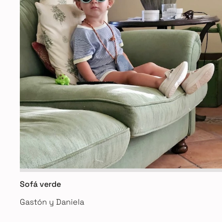
Sofá verde
Gastón y Daniela