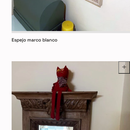
Espejo marco blanco