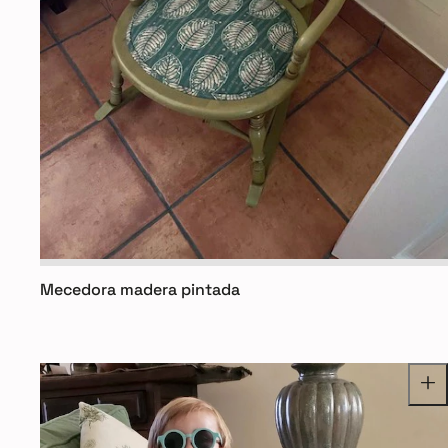
Mecedora madera pintada