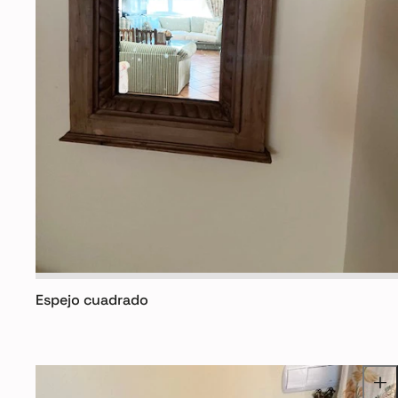
Espejo cuadrado