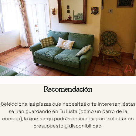
Recomendación
Selecciona las piezas que necesites o te interesen, éstas
se irán guardando en Tu Lista (como un carro de la
compra), la que luego podrás descargar para solicitar un
presupuesto y disponibilidad.