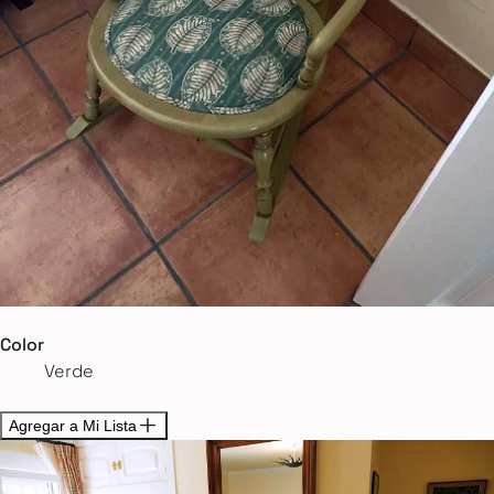
Color
Verde
Agregar a Mi Lista