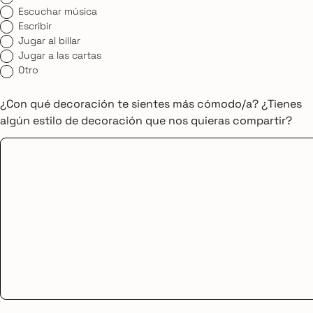
Escuchar música
Escribir
Jugar al billar
Jugar a las cartas
Otro
¿Con qué decoración te sientes más cómodo/a? ¿Tienes
algún estilo de decoración que nos quieras compartir?