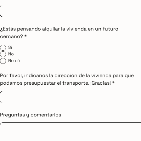
¿Estás pensando alquilar la vivienda en un futuro
cercano? *
Si
No
No sé
Por favor, indícanos la dirección de la vivienda para que
podamos presupuestar el transporte. ¡Gracias! *
Preguntas y comentarios