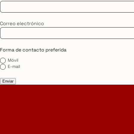
Correo electrónico
Forma de contacto preferida
Móvil
E-mail
Enviar