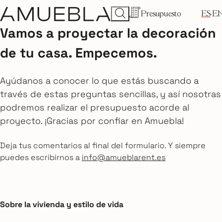
Presupuesto
ES
E
Vamos a proyectar la decoración
de tu casa. Empecemos.
Ayúdanos a conocer lo que estás buscando a
través de estas preguntas sencillas, y así nosotras
podremos realizar el presupuesto acorde al
proyecto. ¡Gracias por confiar en Amuebla!
Deja tus comentarios al final del formulario. Y siempre
puedes escribirnos a
info@amueblarent.es
Sobre la vivienda y estilo de vida