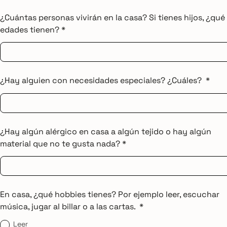
¿Cuántas personas vivirán en la casa? Si tienes hijos, ¿qué
edades tienen? *
¿Hay alguien con necesidades especiales? ¿Cuáles? *
¿Hay algún alérgico en casa a algún tejido o hay algún
material que no te gusta nada? *
En casa, ¿qué hobbies tienes? Por ejemplo leer, escuchar
música, jugar al billar o a las cartas. *
Leer