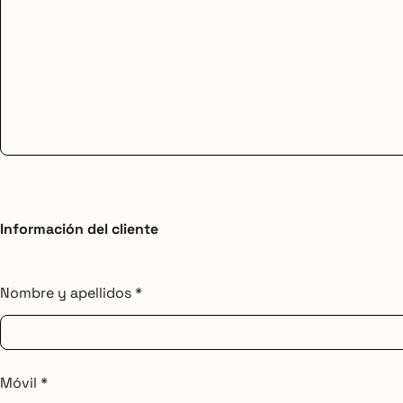
Información del cliente
Nombre y apellidos *
Móvil *