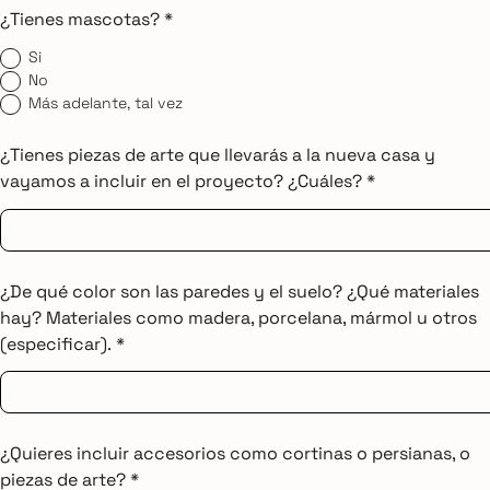
¿Tienes mascotas? *
Si
No
Más adelante, tal vez
¿Tienes piezas de arte que llevarás a la nueva casa y
vayamos a incluir en el proyecto? ¿Cuáles? *
¿De qué color son las paredes y el suelo? ¿Qué materiales
hay? Materiales como madera, porcelana, mármol u otros
(especificar). *
¿Quieres incluir accesorios como cortinas o persianas, o
piezas de arte? *