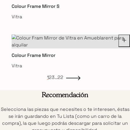
Colour Frame Mirror S
Vitra
Colour Frame Mirror
Vitra
1
2
3
…
22
Recomendación
Selecciona las piezas que necesites o te interesen, éstas
se irán guardando en Tu Lista (como un carro de la
compra), la que luego podrás descargar para solicitar un