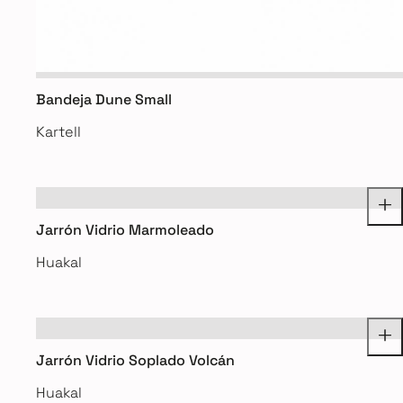
Bandeja Dune Small
Kartell
Jarrón Vidrio Marmoleado
Huakal
Jarrón Vidrio Soplado Volcán
Huakal