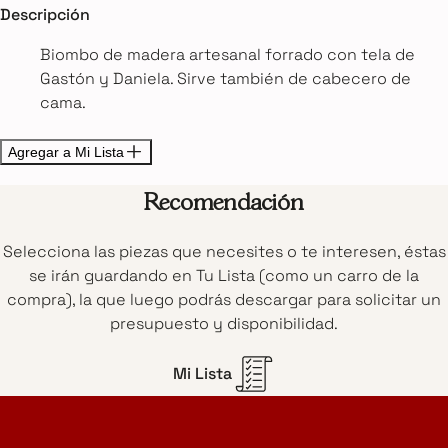
Descripción
Biombo de madera artesanal forrado con tela de
Gastón y Daniela. Sirve también de cabecero de
cama.
Agregar a Mi Lista
Recomendación
Selecciona las piezas que necesites o te interesen, éstas
se irán guardando en Tu Lista (como un carro de la
compra), la que luego podrás descargar para solicitar un
presupuesto y disponibilidad.
Mi Lista