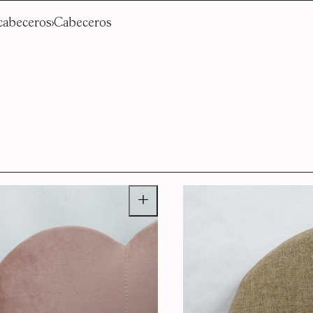
cabeceros
Cabeceros