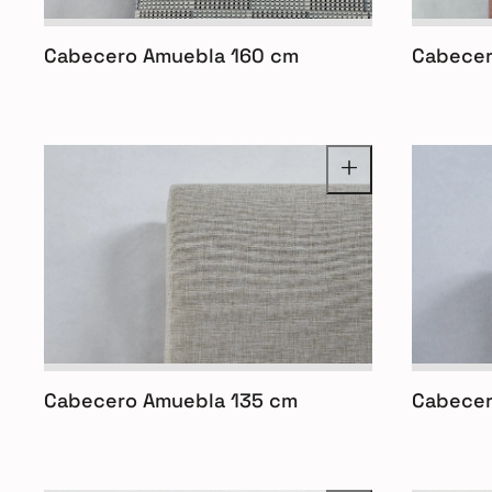
Cabecero Amuebla 160 cm
Cabecer
Cabecero Amuebla 135 cm
Cabecer