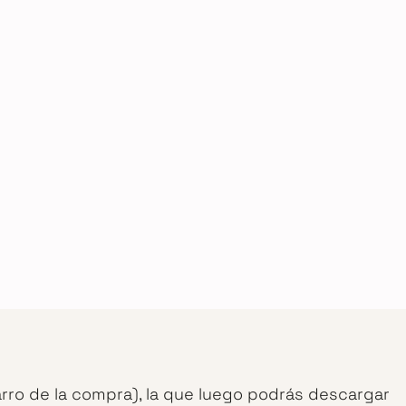
arro de la compra), la que luego podrás descargar