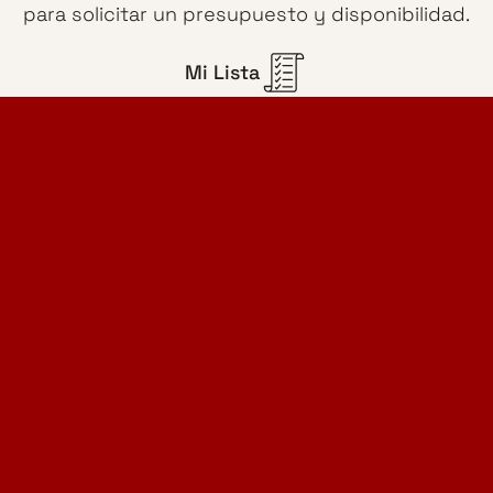
para solicitar un presupuesto y disponibilidad.
Mi Lista