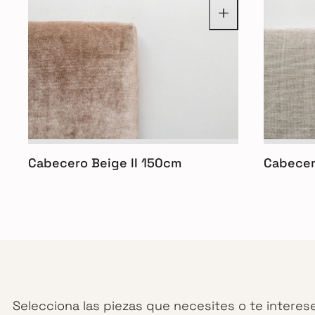
Cabecero Beige II 150cm
Cabecer
Selecciona las piezas que necesites o te interes