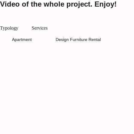
Video of the whole project. Enjoy!
Typology
Services
Apartment
Design Furniture Rental