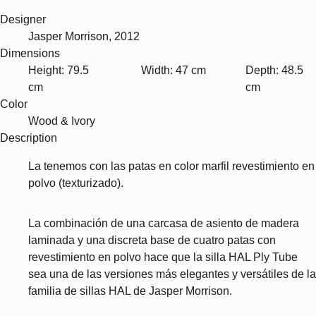
Designer
Jasper Morrison, 2012
Dimensions
Height: 79.5
Width: 47 cm
Depth: 48.5
cm
cm
Color
Wood & Ivory
Description
La tenemos con las patas en color marfil revestimiento en
polvo (texturizado).
La combinación de una carcasa de asiento de madera
laminada y una discreta base de cuatro patas con
revestimiento en polvo hace que la silla HAL Ply Tube
sea una de las versiones más elegantes y versátiles de la
familia de sillas HAL de Jasper Morrison.