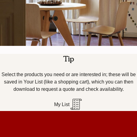
Tip
Select the products you need or are interested in; these will be
saved in Your List (like a shopping cart), which you can then
download to request a quote and check availability.
My List