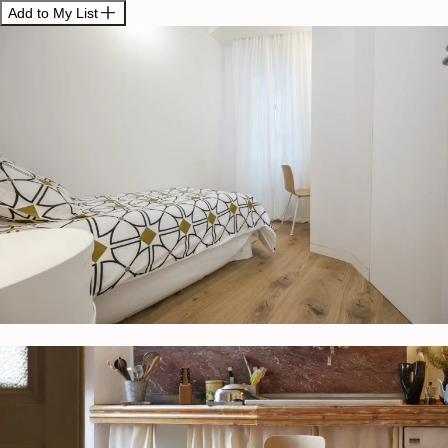
Add to My List