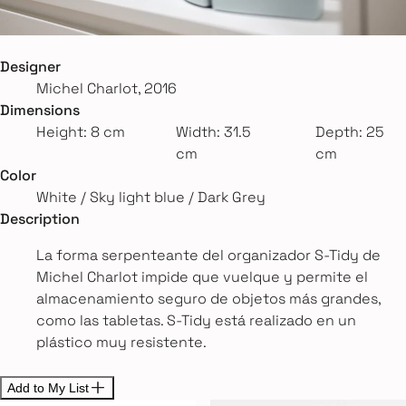
Designer
Michel Charlot, 2016
Dimensions
Height: 8 cm
Width: 31.5
Depth: 25
cm
cm
Color
White / Sky light blue / Dark Grey
Description
La forma serpenteante del organizador S-Tidy de
Michel Charlot impide que vuelque y permite el
almacenamiento seguro de objetos más grandes,
como las tabletas. S-Tidy está realizado en un
plástico muy resistente.
Add to My List