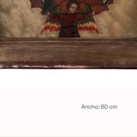
Ancho: 60 cm