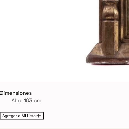
Dimensiones
Alto: 103 cm
Agregar a Mi Lista