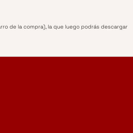
arro de la compra), la que luego podrás descargar