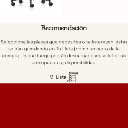
Recomendación
Selecciona las piezas que necesites o te interesen, éstas
se irán guardando en Tu Lista (como un carro de la
compra), la que luego podrás descargar para solicitar un
presupuesto y disponibilidad.
Mi Lista