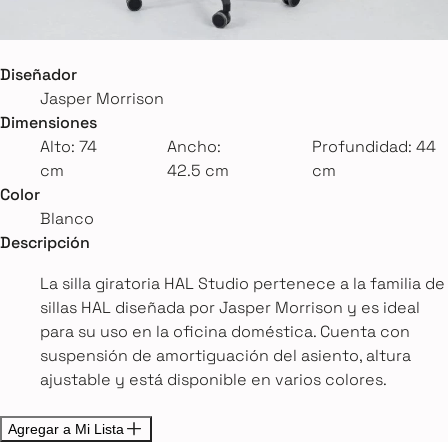
Diseñador
Jasper Morrison
Dimensiones
Alto: 74
Ancho:
Profundidad: 44
cm
42.5 cm
cm
Color
Blanco
Descripción
La silla giratoria HAL Studio pertenece a la familia de
sillas HAL diseñada por Jasper Morrison y es ideal
para su uso en la oficina doméstica. Cuenta con
suspensión de amortiguación del asiento, altura
ajustable y está disponible en varios colores.
Agregar a Mi Lista