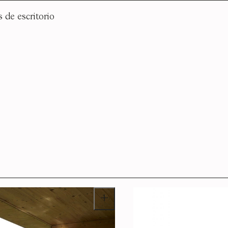
as de escritorio