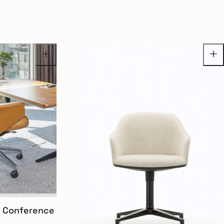
nd Conference