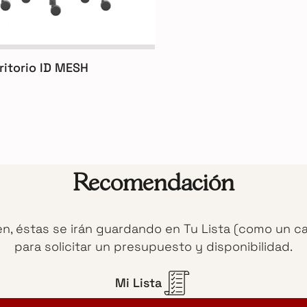
critorio ID MESH
Recomendación
en, éstas se irán guardando en Tu Lista (como un c
para solicitar un presupuesto y disponibilidad.
Mi Lista