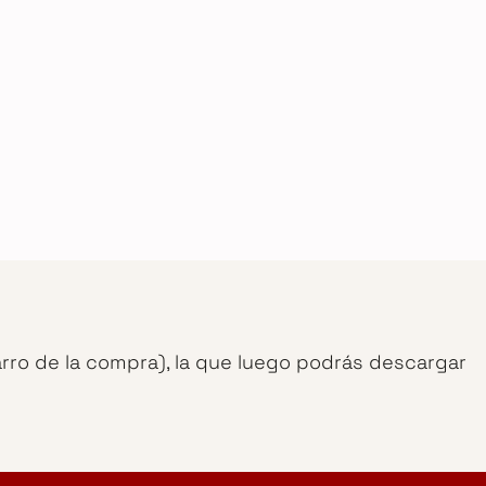
arro de la compra), la que luego podrás descargar