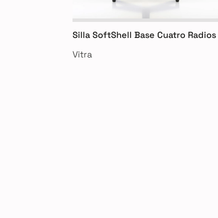
Silla SoftShell Base Cuatro Radios
Vitra