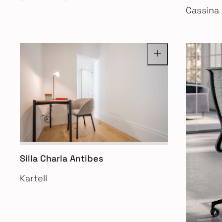
Cassina
Silla Charla Antibes
Kartell