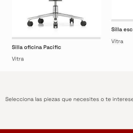
Silla es
Vitra
Silla oficina Pacific
Vitra
Selecciona las piezas que necesites o te interes