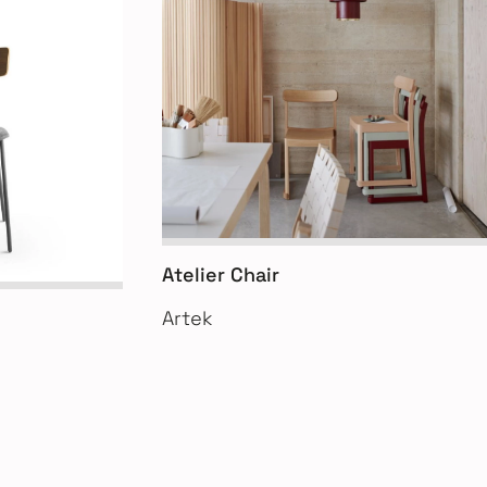
Atelier Chair
Artek