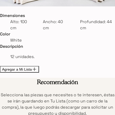
Dimensiones
Alto: 100
Ancho: 40
Profundidad: 44
cm
cm
cm
Color
White
Descripción
12 unidades.
Agregar a Mi Lista
Recomendación
Selecciona las piezas que necesites o te interesen, éstas
se irán guardando en Tu Lista (como un carro de la
compra), la que luego podrás descargar para solicitar un
presupuesto y disponibilidad.