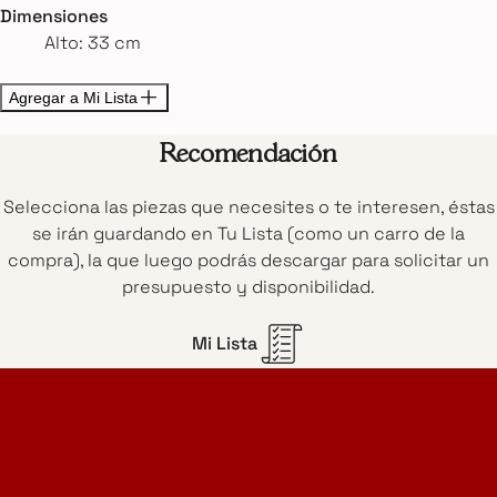
Dimensiones
Alto: 33 cm
Agregar a Mi Lista
Recomendación
Selecciona las piezas que necesites o te interesen, éstas
se irán guardando en Tu Lista (como un carro de la
compra), la que luego podrás descargar para solicitar un
presupuesto y disponibilidad.
Mi Lista