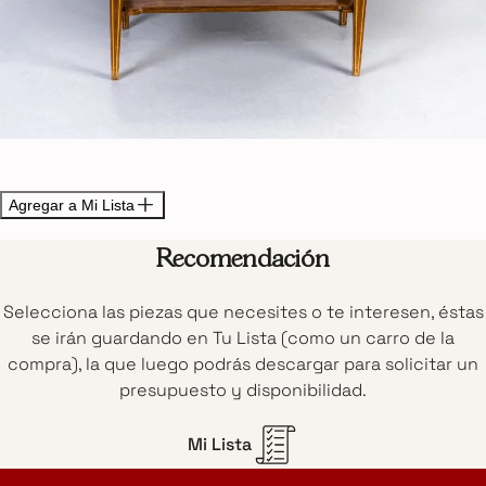
Agregar a Mi Lista
Recomendación
Selecciona las piezas que necesites o te interesen, éstas
se irán guardando en Tu Lista (como un carro de la
compra), la que luego podrás descargar para solicitar un
presupuesto y disponibilidad.
Mi Lista