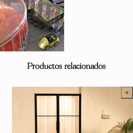
Productos relacionados