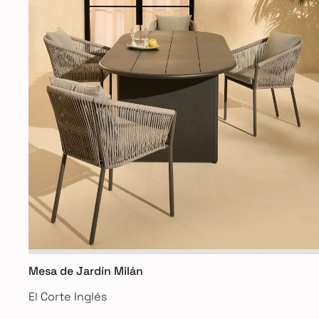
Mesa de Jardín Milán
El Corte Inglés