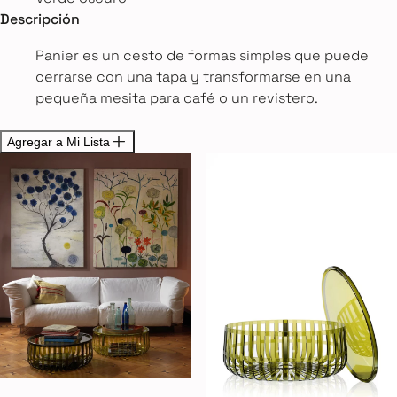
Descripción
Panier es un cesto de formas simples que puede
cerrarse con una tapa y transformarse en una
pequeña mesita para café o un revistero.
Agregar a Mi Lista