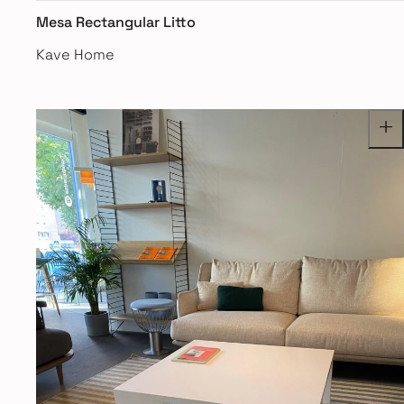
Mesa Rectangular Litto
Kave Home