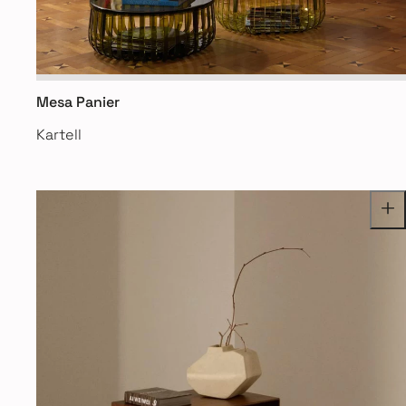
Mesa Panier
Kartell