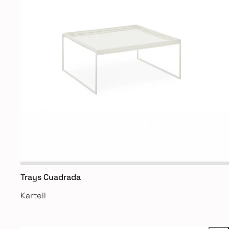
Trays Cuadrada
Kartell