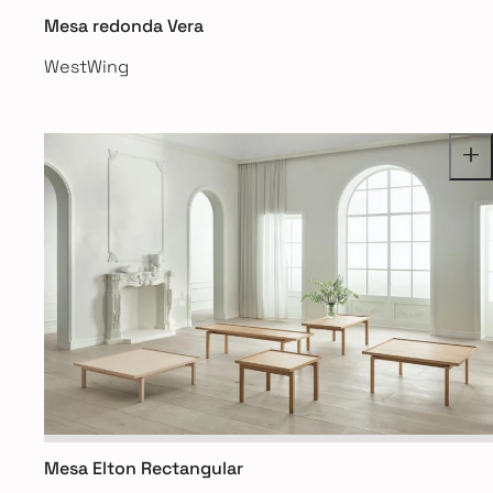
Mesa redonda Vera
WestWing
Mesa Elton Rectangular