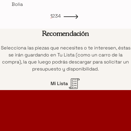
Bolia
1
2
3
4
Recomendación
Selecciona las piezas que necesites o te interesen, éstas
se irán guardando en Tu Lista (como un carro de la
compra), la que luego podrás descargar para solicitar un
presupuesto y disponibilidad.
Mi Lista