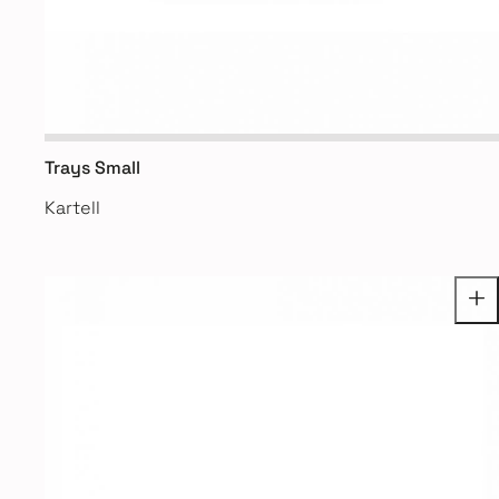
Trays Small
Kartell