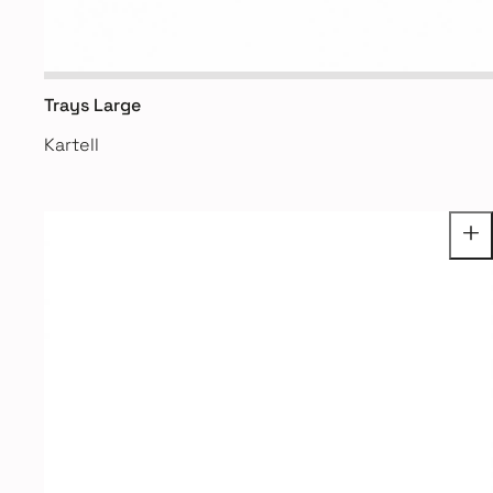
Trays Large
Kartell