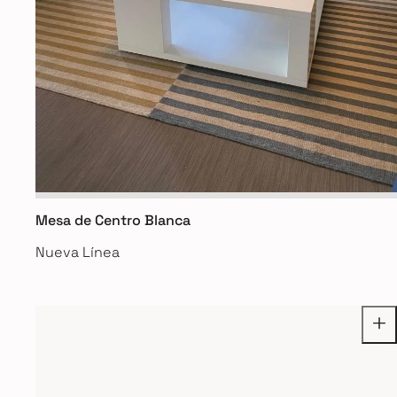
Mesa de Centro Blanca
Nueva Línea