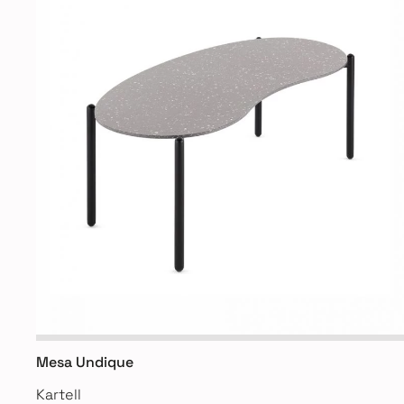
Mesa Undique
Kartell