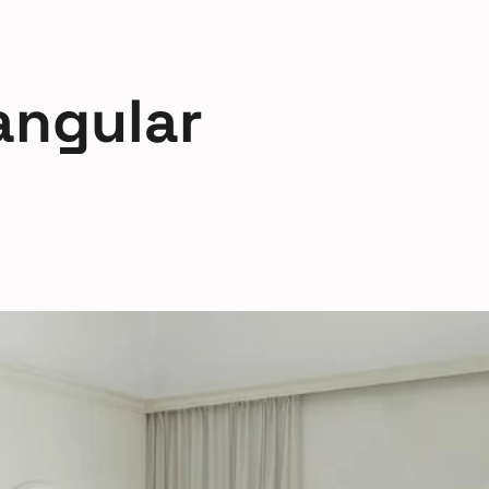
angular