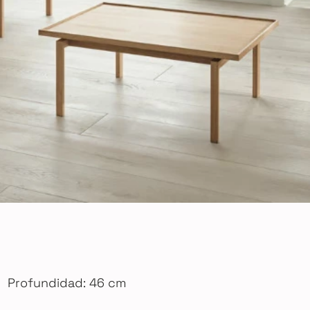
Profundidad: 46 cm