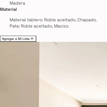
Madera
Material
Material tablero: Roble aceitado, Chapado.
Pata: Roble aceitado, Macizo.
Agregar a Mi Lista