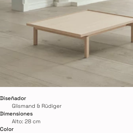
Diseñador
Glismand & Rüdiger
Dimensiones
Alto: 28 cm
Color