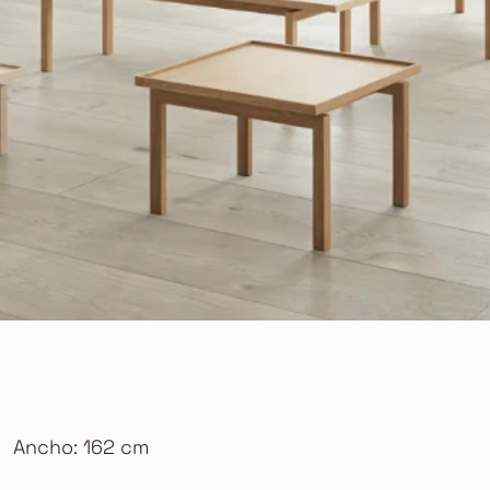
Ancho: 162 cm