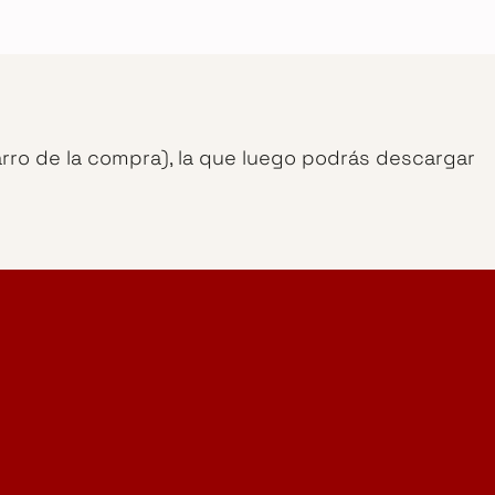
arro de la compra), la que luego podrás descargar