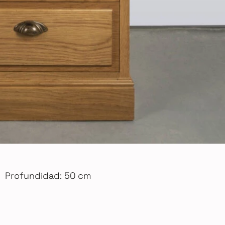
Profundidad: 50 cm