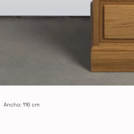
Ancho: 116 cm