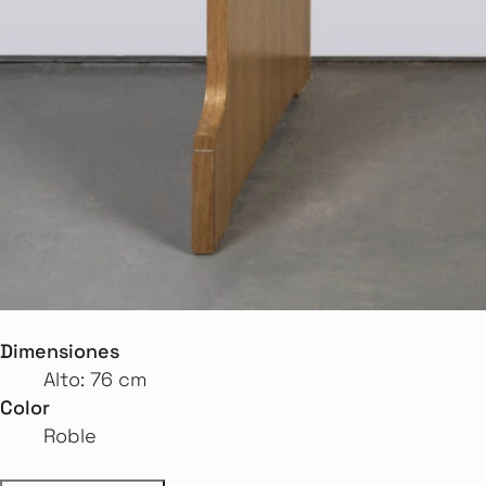
Dimensiones
Alto: 76 cm
Color
Roble