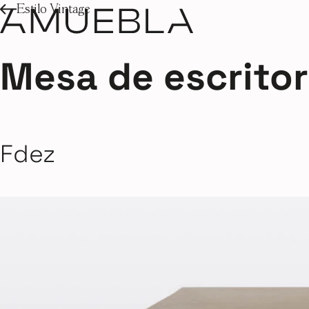
Estilo Vintage
Mesa de escritor
Fdez