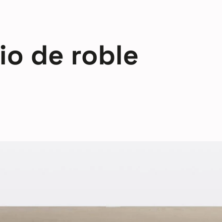
io de roble