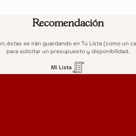
Recomendación
en, éstas se irán guardando en Tu Lista (como un c
para solicitar un presupuesto y disponibilidad.
Mi Lista