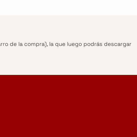
arro de la compra), la que luego podrás descargar