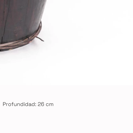
Profundidad: 26 cm