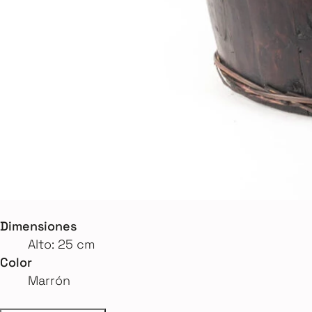
Dimensiones
Alto: 25 cm
Color
Marrón