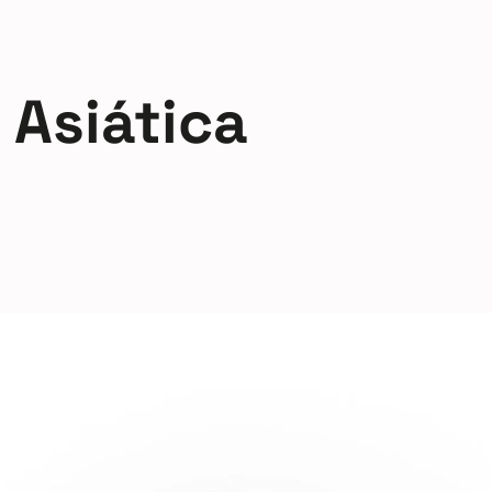
Asiática