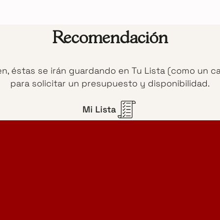
Recomendación
en, éstas se irán guardando en Tu Lista (como un c
para solicitar un presupuesto y disponibilidad.
Mi Lista