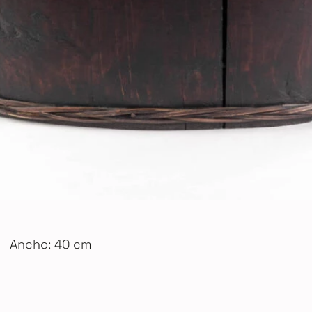
Ancho: 40 cm