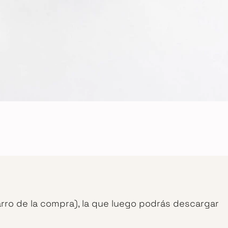
arro de la compra), la que luego podrás descargar