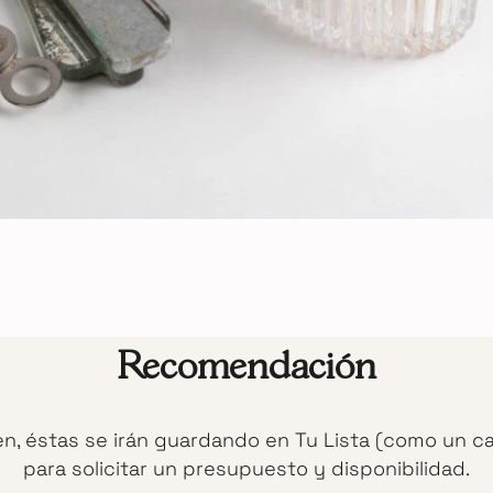
Recomendación
en, éstas se irán guardando en Tu Lista (como un c
para solicitar un presupuesto y disponibilidad.