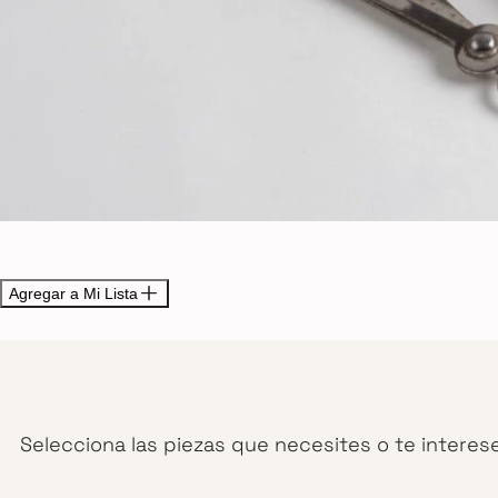
Agregar a Mi Lista
Selecciona las piezas que necesites o te interes