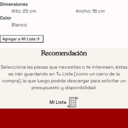
Dimensiones
Alto: 25 cm
Ancho: 18 cm
Color
Blanco
Agregar a Mi Lista
Recomendación
Selecciona las piezas que necesites o te interesen, éstas
se irán guardando en Tu Lista (como un carro de la
compra), la que luego podrás descargar para solicitar un
presupuesto y disponibilidad.
Mi Lista