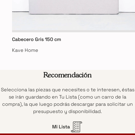
Cabecero Gris 150 cm
Kave Home
Recomendación
Selecciona las piezas que necesites o te interesen, éstas
se irán guardando en Tu Lista (como un carro de la
compra), la que luego podrás descargar para solicitar un
presupuesto y disponibilidad.
Mi Lista