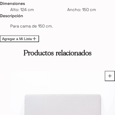
Dimensiones
Alto: 124 cm
Ancho: 150 cm
Descripción
Para cama de 150 cm.
Agregar a Mi Lista
Productos relacionados