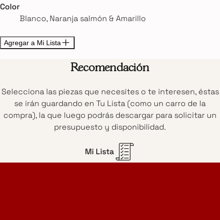
Color
Blanco, Naranja salmón & Amarillo
Agregar a Mi Lista
Recomendación
Selecciona las piezas que necesites o te interesen, éstas
se irán guardando en Tu Lista (como un carro de la
compra), la que luego podrás descargar para solicitar un
presupuesto y disponibilidad.
Mi Lista