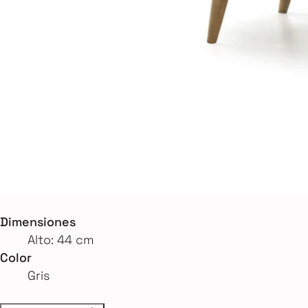
Dimensiones
Alto: 44 cm
Color
Gris