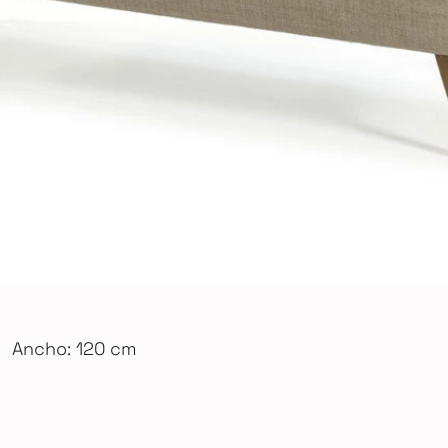
Ancho: 120 cm