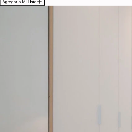
Agregar a Mi Lista