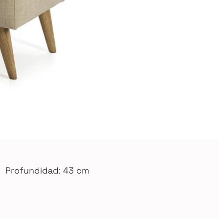
Profundidad: 43 cm