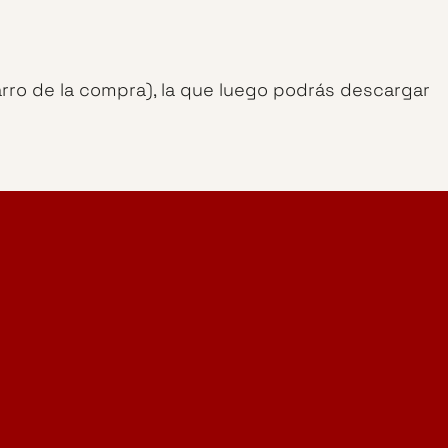
arro de la compra), la que luego podrás descargar