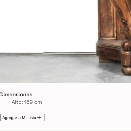
Dimensiones
Alto: 169 cm
Agregar a Mi Lista