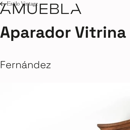
Estilo Vintage
Aparador Vitrina
Fernández