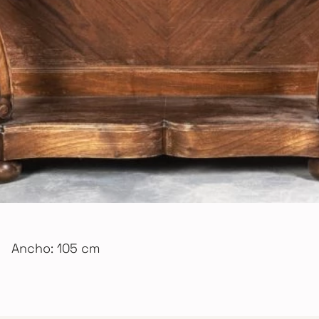
Ancho: 105 cm