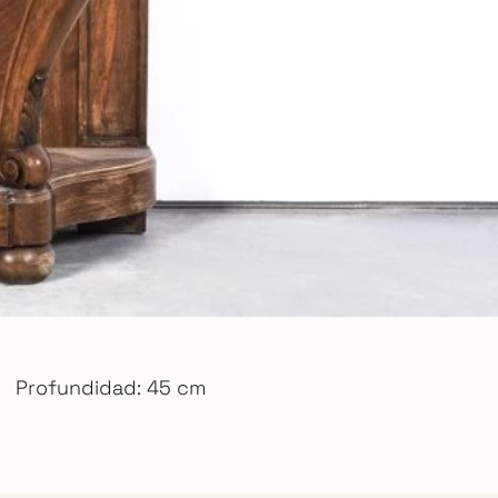
Profundidad: 45 cm