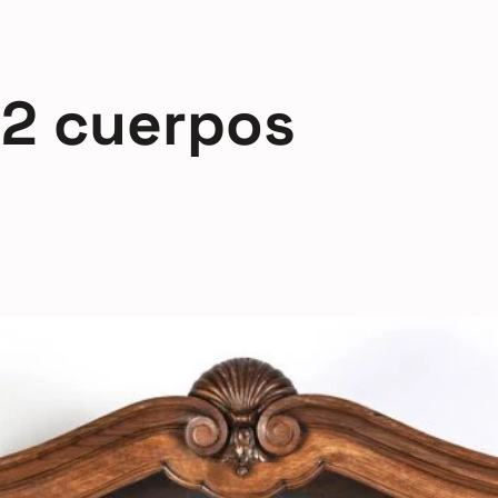
 2 cuerpos