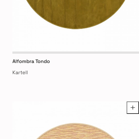
Alfombra Tondo
Kartell