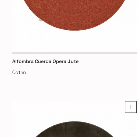
Alfombra Cuerda Opera Jute
Cotlin