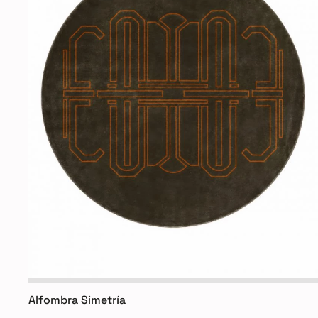
Alfombra Simetría