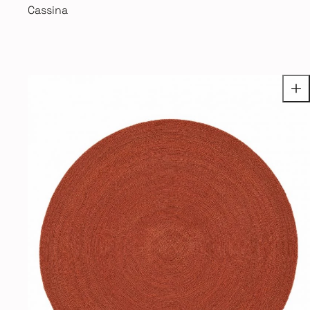
Cassina