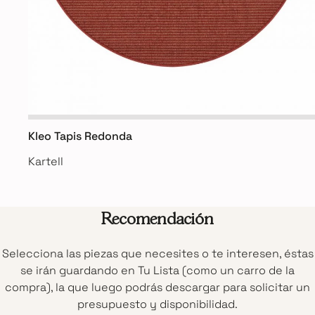
Kleo Tapis Redonda
Kartell
Recomendación
Selecciona las piezas que necesites o te interesen, éstas
se irán guardando en Tu Lista (como un carro de la
compra), la que luego podrás descargar para solicitar un
presupuesto y disponibilidad.