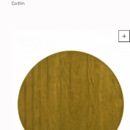
Cotlin