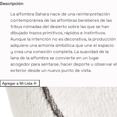
Descripción
La alfombra Sahara nace de una reinterpretación
contemporánea de las alfombras bereberes de las
tribus nómadas del desierto sobre las que se han
dibujado trazos primitivos, rápidos e instintivos.
Aunque la intención no es decorativa, la producción
adquiere una armonía simbólica que une el espacio
y crea una conexión completa. La suavidad de la
lana de la alfombra se convierte en un lugar
acogedor para sentarse, hacer deporte u observar el
exterior desde un nuevo punto de vista.
Agregar a Mi Lista