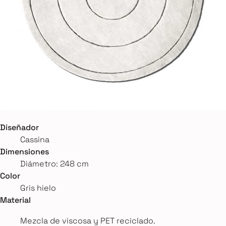
Diseñador
Cassina
Dimensiones
Diámetro: 248 cm
Color
Gris hielo
Material
Mezcla de viscosa y PET reciclado.