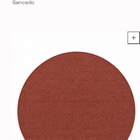
Gancedo