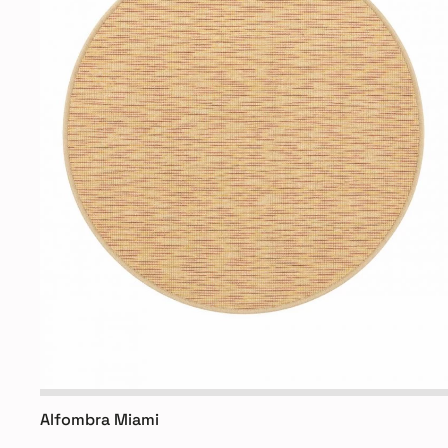
Alfombra Miami