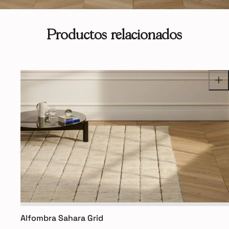
Productos relacionados
Alfombra Sahara Grid