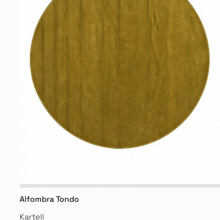
Alfombra Tondo
Kartell