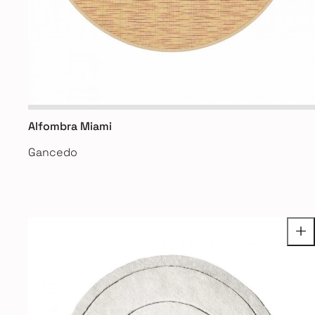
Alfombra Miami
Gancedo