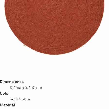
Dimensiones
Diámetro: 150 cm
Color
Rojo Cobre
Material