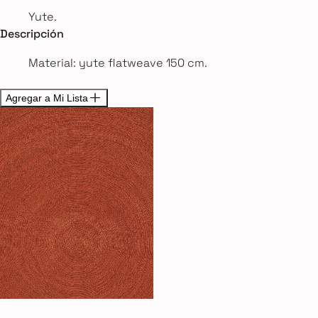
Yute.
Descripción
Material: yute flatweave 150 cm.
Agregar a Mi Lista