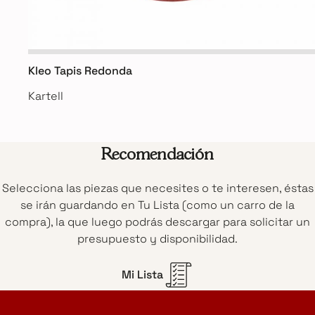
Kleo Tapis Redonda
Kartell
Recomendación
Selecciona las piezas que necesites o te interesen, éstas
se irán guardando en Tu Lista (como un carro de la
compra), la que luego podrás descargar para solicitar un
presupuesto y disponibilidad.
Mi Lista