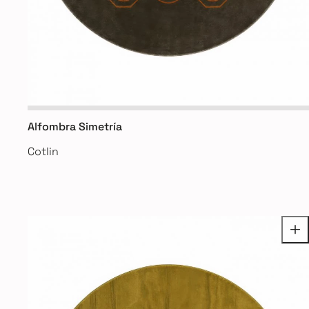
Alfombra Simetría
Cotlin