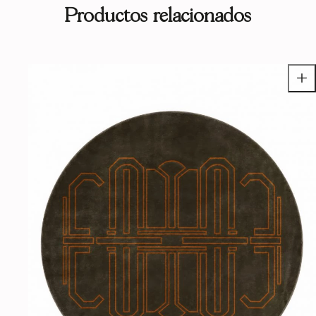
Productos relacionados