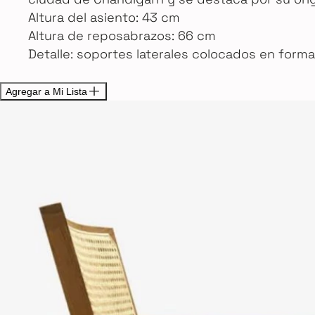
Altura del asiento: 43 cm
Altura de reposabrazos: 66 cm
Detalle: soportes laterales colocados en form
Agregar a Mi Lista