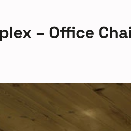
plex – Office Cha