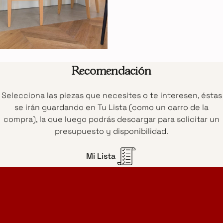
Recomendación
Selecciona las piezas que necesites o te interesen, éstas
se irán guardando en Tu Lista (como un carro de la
compra), la que luego podrás descargar para solicitar un
presupuesto y disponibilidad.
Mi Lista