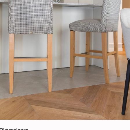
Dimensiones