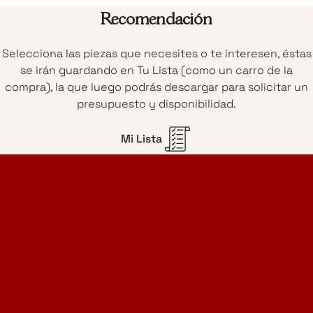
Recomendación
Selecciona las piezas que necesites o te interesen, éstas
se irán guardando en Tu Lista (como un carro de la
compra), la que luego podrás descargar para solicitar un
presupuesto y disponibilidad.
Mi Lista
Home Design Studio
& Furniture Design Rental