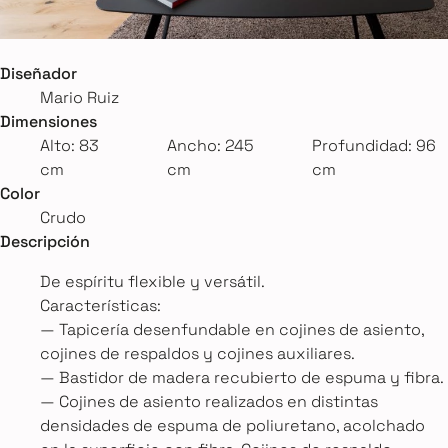
Diseñador
Mario Ruiz
Dimensiones
Alto: 83
Ancho: 245
Profundidad: 96
cm
cm
cm
Color
Crudo
Descripción
De espíritu flexible y versátil.
Características:
— Tapicería desenfundable en cojines de asiento,
cojines de respaldos y cojines auxiliares.
— Bastidor de madera recubierto de espuma y fibra.
— Cojines de asiento realizados en distintas
densidades de espuma de poliuretano, acolchado