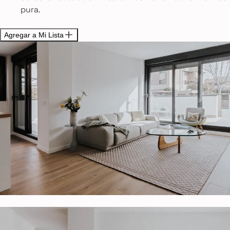
pura.
Agregar a Mi Lista