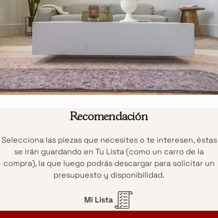
Recomendación
Selecciona las piezas que necesites o te interesen, éstas
se irán guardando en Tu Lista (como un carro de la
compra), la que luego podrás descargar para solicitar un
presupuesto y disponibilidad.
Mi Lista