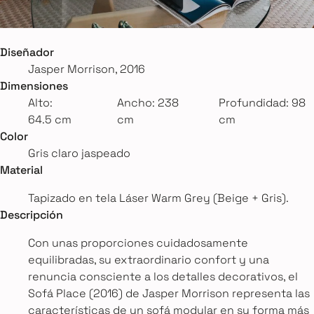
Diseñador
Jasper Morrison, 2016
Dimensiones
Alto:
Ancho: 238
Profundidad: 98
64.5 cm
cm
cm
Color
Gris claro jaspeado
Material
Tapizado en tela Láser Warm Grey (Beige + Gris).
Descripción
Con unas proporciones cuidadosamente
equilibradas, su extraordinario confort y una
renuncia consciente a los detalles decorativos, el
Sofá Place (2016) de Jasper Morrison representa las
características de un sofá modular en su forma más