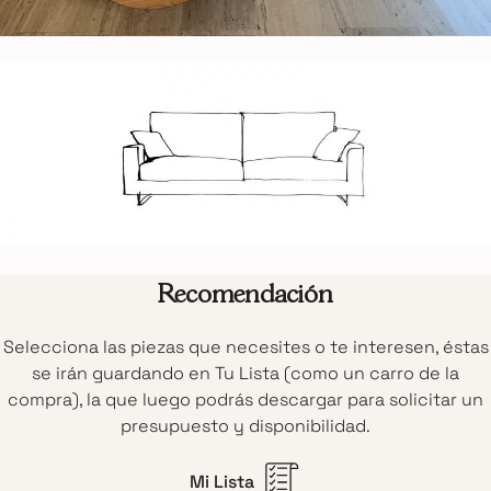
Recomendación
Selecciona las piezas que necesites o te interesen, éstas
se irán guardando en Tu Lista (como un carro de la
compra), la que luego podrás descargar para solicitar un
presupuesto y disponibilidad.
Mi Lista