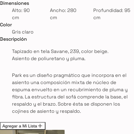
Dimensiones
Alto: 90
Ancho: 280
Profundidad: 95
cm
cm
cm
Color
Gris claro
Descripción
Tapizado en tela Savane, 239, color beige.
Asiento de poliuretano y pluma.
Park es un diseño pragmático que incorpora en el
asiento una composición mixta de núcleo de
espuma envuelto en un recubrimiento de pluma y
fibra. La estructura del sofá comprende la base, el
respaldo y el brazo. Sobre ésta se disponen los
cojines de asiento y respaldo.
Agregar a Mi Lista