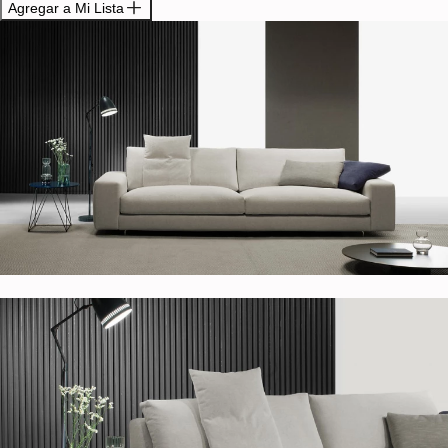
Agregar a Mi Lista