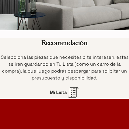
Recomendación
Selecciona las piezas que necesites o te interesen, éstas
se irán guardando en Tu Lista (como un carro de la
compra), la que luego podrás descargar para solicitar un
presupuesto y disponibilidad.
Mi Lista