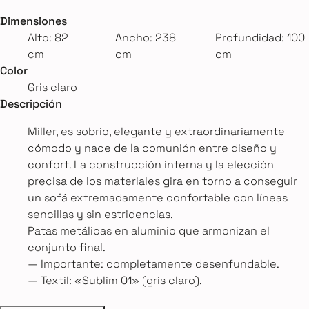
Dimensiones
Alto: 82
Ancho: 238
Profundidad: 100
cm
cm
cm
Color
Gris claro
Descripción
Miller, es sobrio, elegante y extraordinariamente
cómodo y nace de la comunión entre diseño y
confort. La construcción interna y la elección
precisa de los materiales gira en torno a conseguir
un sofá extremadamente confortable con líneas
sencillas y sin estridencias.
Patas metálicas en aluminio que armonizan el
conjunto final.
— Importante: completamente desenfundable.
— Textil: «Sublim 01» (gris claro).