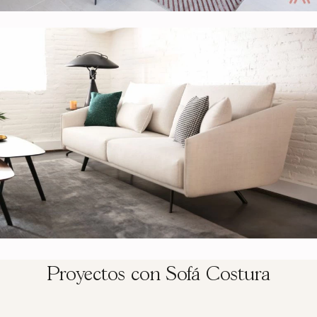
Proyectos con Sofá Costura