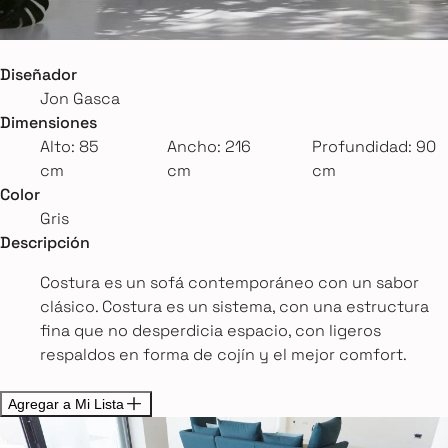
Diseñador
Jon Gasca
Dimensiones
Alto: 85
Ancho: 216
Profundidad: 90
cm
cm
cm
Color
Gris
Descripción
Costura es un sofá contemporáneo con un sabor
clásico. Costura es un sistema, con una estructura
fina que no desperdicia espacio, con ligeros
respaldos en forma de cojín y el mejor comfort.
Agregar a Mi Lista