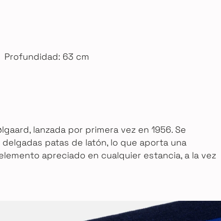
Profundidad: 63 cm
lgaard, lanzada por primera vez en 1956. Se
 delgadas patas de latón, lo que aporta una
 elemento apreciado en cualquier estancia, a la vez