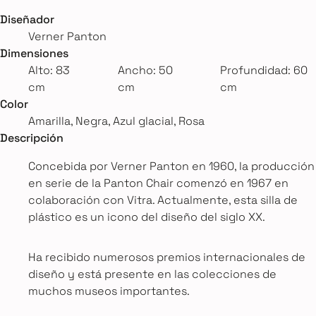
Diseñador
Verner Panton
Dimensiones
Alto: 83
Ancho: 50
Profundidad: 60
cm
cm
cm
Color
Amarilla, Negra, Azul glacial, Rosa
Descripción
Concebida por Verner Panton en 1960, la producción
en serie de la Panton Chair comenzó en 1967 en
colaboración con Vitra. Actualmente, esta silla de
plástico es un icono del diseño del siglo XX.
Ha recibido numerosos premios internacionales de
diseño y está presente en las colecciones de
muchos museos importantes.