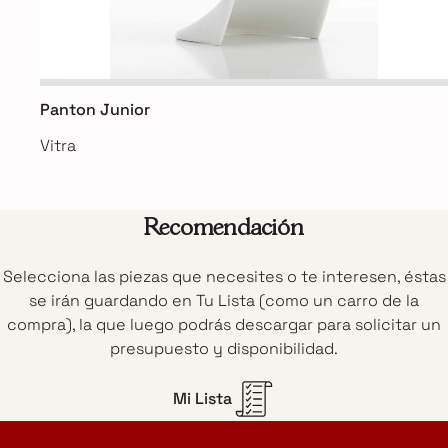
Panton Junior
Vitra
Recomendación
Selecciona las piezas que necesites o te interesen, éstas
se irán guardando en Tu Lista (como un carro de la
compra), la que luego podrás descargar para solicitar un
presupuesto y disponibilidad.
Mi Lista