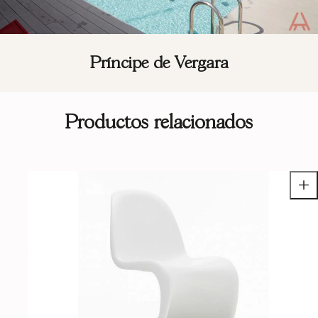
Príncipe de Vergara
Productos relacionados