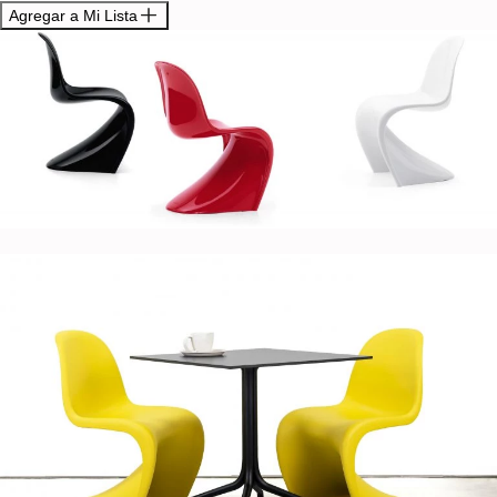
Agregar a Mi Lista