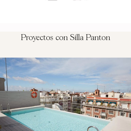
Proyectos con Silla Panton