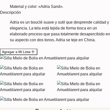
Material y color: «Adria Sand».
Descripción
Adria es un bouclé suave y sutil que desprende calidad y
elegancia. La tela está tejida de forma tosca en un
elaborado proceso que pasa totalmente desapercibido en
su aspecto con dos tonos. Adria se teje en China.
Agregar a Mi Lista