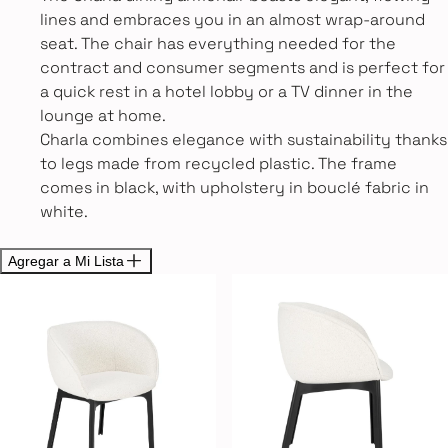
lines and embraces you in an almost wrap-around
seat. The chair has everything needed for the
contract and consumer segments and is perfect for
a quick rest in a hotel lobby or a TV dinner in the
lounge at home.
Charla combines elegance with sustainability thanks
to legs made from recycled plastic. The frame
comes in black, with upholstery in bouclé fabric in
white.
Agregar a Mi Lista