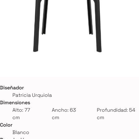
Diseñador
Patricia Urquiola
Dimensiones
Alto: 77
Ancho: 63
Profundidad: 54
cm
cm
cm
Color
Blanco