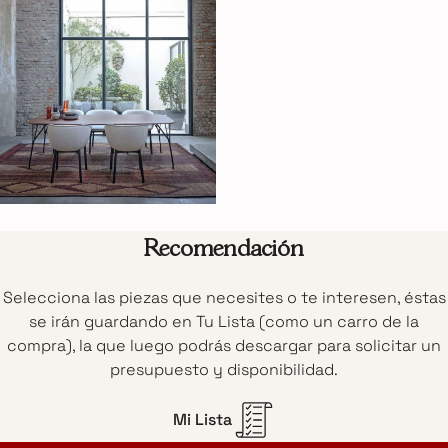
Recomendación
Selecciona las piezas que necesites o te interesen, éstas
se irán guardando en Tu Lista (como un carro de la
compra), la que luego podrás descargar para solicitar un
presupuesto y disponibilidad.
Mi Lista