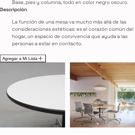
Base, pies y columna, todo en color negro oscuro.
Descripción
La función de una mesa va mucho más allá de las
consideraciones estéticas: es el corazón común del
hogar, un espacio de convivencia que ayuda a las
personas a estar en contacto.
Agregar a Mi Lista