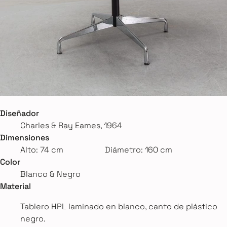
Diseñador
Charles & Ray Eames, 1964
Dimensiones
Alto: 74 cm
Diámetro: 160 cm
Color
Blanco & Negro
Material
Tablero HPL laminado en blanco, canto de plástico
negro.