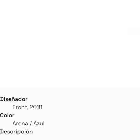
Diseñador
Front, 2018
Color
Arena / Azul
Descripción