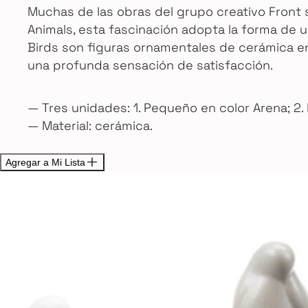
Muchas de las obras del grupo creativo Front 
Animals, esta fascinación adopta la forma de
Birds son figuras ornamentales de cerámica en
una profunda sensación de satisfacción.
— Tres unidades: 1. Pequeño en color Arena; 2.
— Material: cerámica.
Agregar a Mi Lista