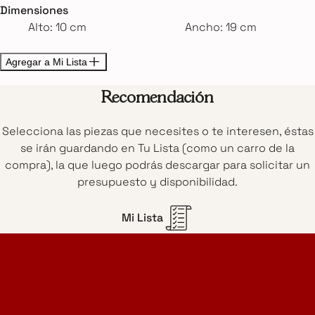
Dimensiones
Alto: 10 cm
Ancho: 19 cm
Agregar a Mi Lista
Recomendación
Selecciona las piezas que necesites o te interesen, éstas
se irán guardando en Tu Lista (como un carro de la
compra), la que luego podrás descargar para solicitar un
presupuesto y disponibilidad.
Mi Lista