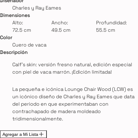
Diseñador
Charles y Ray Eames
Dimensiones
Alto:
Ancho:
Profundidad:
72.5 cm
49.5 cm
55.5 cm
Color
Cuero de vaca
Descripción
Calf’s skin: versión fresno natural, edición especial
con piel de vaca marrón. ¡Edición limitada!
La pequeña e icónica Lounge Chair Wood (LCW) es
un icónico diseño de Charles y Ray Eames que data
del periodo en que experimentaban con
contrachapado de madera moldeado
tridimensionalmente.
Agregar a Mi Lista