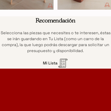
Recomendación
Selecciona las piezas que necesites o te interesen, éstas
se irán guardando en Tu Lista (como un carro de la
compra), la que luego podrás descargar para solicitar un
presupuesto y disponibilidad.
Mi Lista