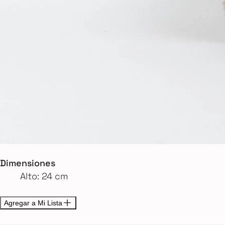
Dimensiones
Alto: 24 cm
Agregar a Mi Lista