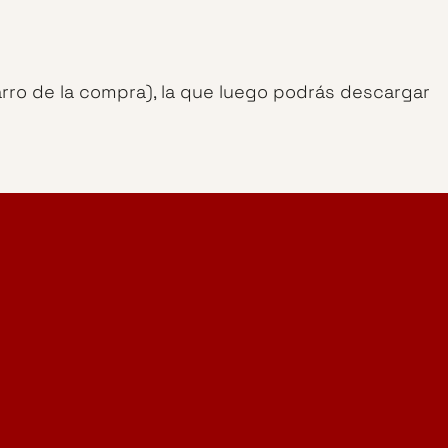
arro de la compra), la que luego podrás descargar