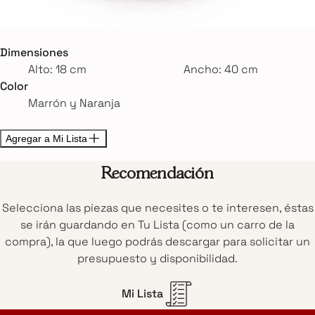
Dimensiones
Alto: 18 cm
Ancho: 40 cm
Color
Marrón y Naranja
Agregar a Mi Lista
Recomendación
Selecciona las piezas que necesites o te interesen, éstas
se irán guardando en Tu Lista (como un carro de la
compra), la que luego podrás descargar para solicitar un
presupuesto y disponibilidad.
Mi Lista