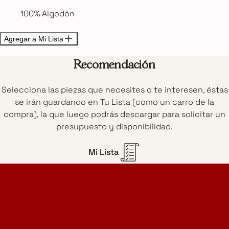
100% Algodón
Agregar a Mi Lista
Recomendación
Selecciona las piezas que necesites o te interesen, éstas
se irán guardando en Tu Lista (como un carro de la
compra), la que luego podrás descargar para solicitar un
presupuesto y disponibilidad.
Mi Lista