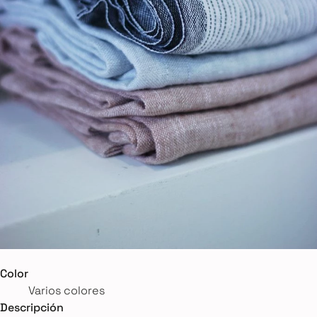
Color
Varios colores
Descripción