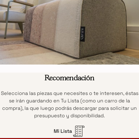
Recomendación
Selecciona las piezas que necesites o te interesen, éstas
se irán guardando en Tu Lista (como un carro de la
compra), la que luego podrás descargar para solicitar un
presupuesto y disponibilidad.
Mi Lista