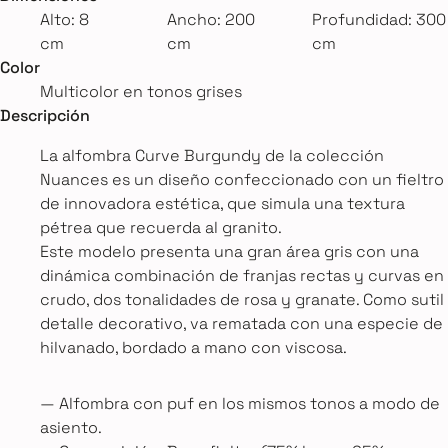
Alto: 8
Ancho: 200
Profundidad: 300
cm
cm
cm
Color
Multicolor en tonos grises
Descripción
La alfombra Curve Burgundy de la colección
Nuances es un diseño confeccionado con un fieltro
de innovadora estética, que simula una textura
pétrea que recuerda al granito.
Este modelo presenta una gran área gris con una
dinámica combinación de franjas rectas y curvas en
crudo, dos tonalidades de rosa y granate. Como sutil
detalle decorativo, va rematada con una especie de
hilvanado, bordado a mano con viscosa.
— Alfombra con puf en los mismos tonos a modo de
asiento.