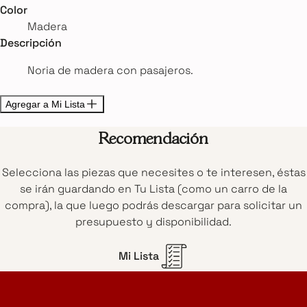
Color
Madera
Descripción
Noria de madera con pasajeros.
Agregar a Mi Lista
Recomendación
Selecciona las piezas que necesites o te interesen, éstas
se irán guardando en Tu Lista (como un carro de la
compra), la que luego podrás descargar para solicitar un
presupuesto y disponibilidad.
Mi Lista