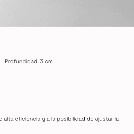
Profundidad: 3 cm
alta eficiencia y a la posibilidad de ajustar la