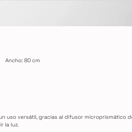
Ancho: 80 cm
n uso versátil, gracias al difusor microprismático de 
 la luz.