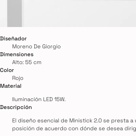
Diseñador
Moreno De Giorgio
Dimensiones
Alto: 55 cm
Color
Rojo
Material
Iluminación LED 15W.
Descripción
El diseño esencial de Ministick 2.0 se presta a u
posición de acuerdo con dónde se desea dirigir