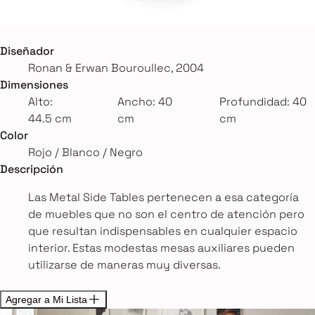
Diseñador
Ronan & Erwan Bouroullec, 2004
Dimensiones
Alto:
Ancho: 40
Profundidad: 40
44.5 cm
cm
cm
Color
Rojo / Blanco / Negro
Descripción
Las Metal Side Tables pertenecen a esa categoría
de muebles que no son el centro de atención pero
que resultan indispensables en cualquier espacio
interior. Estas modestas mesas auxiliares pueden
utilizarse de maneras muy diversas.
Agregar a Mi Lista