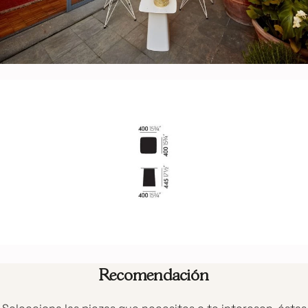
Recomendación